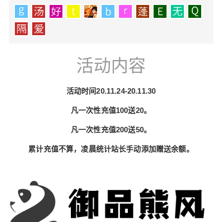
活动内容
活动时间20.11.24-20.11.30
凡一次性充值100送20。
凡一次性充值200送50。
累计充值不算，凌晨统计站长手动添加赠送余额。