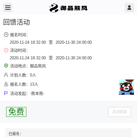
回馈活动
报名时间：
至
2020-11-24 18:32:00
2020-11-30 24:00:00
活动时间：
至
2020-11-24 18:32:00
2020-11-30 24:00:00
活动地点：
御品熊风
计划人数：
0人
报名人数：
13人
活动发起：
-熊本熊-
免费
活动结束
已报名：