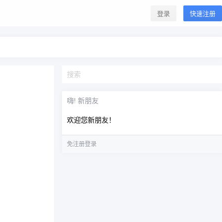
登录
快速注册
嗨! 新朋友
欢迎您新朋友！
免注册登录