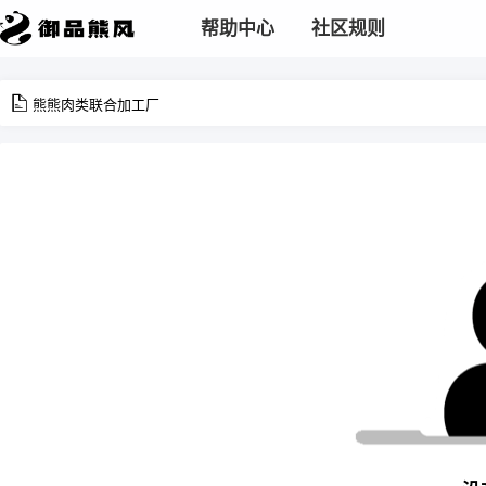
帮助中心
社区规则
熊熊肉类联合加工厂