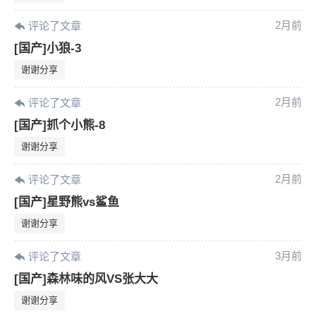
2月前
评论了文章
[国产]小狼-3
谢谢分享
2月前
评论了文章
[国产]抓个小熊-8
谢谢分享
2月前
评论了文章
[国产]星野熊vs鲨鱼
谢谢分享
3月前
评论了文章
[国产]森林味的风VS张大大
6位以上
谢谢分享