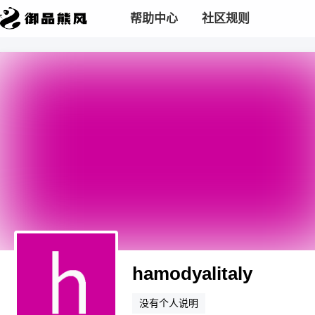
帮助中心
社区规则
hamodyalitaly
没有个人说明