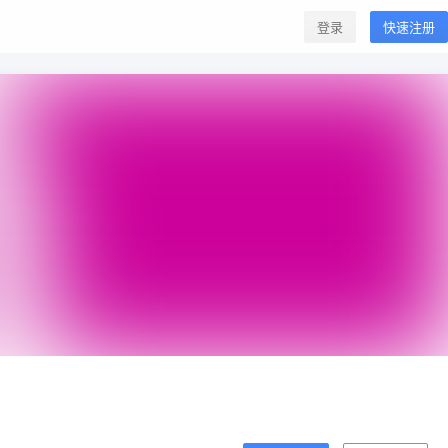
登录
快速注册