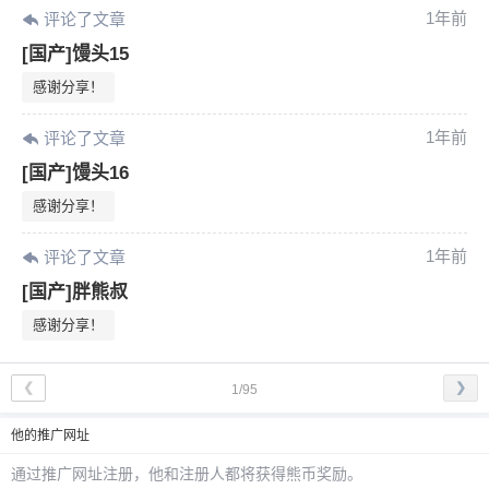
1年前
评论了文章
[国产]馒头15
感谢分享！
1年前
评论了文章
[国产]馒头16
感谢分享！
1年前
评论了文章
[国产]胖熊叔
感谢分享！
❮
❯
1/95
他
的推广网址
通过推广网址注册，
他
和注册人都将获得熊币奖励。