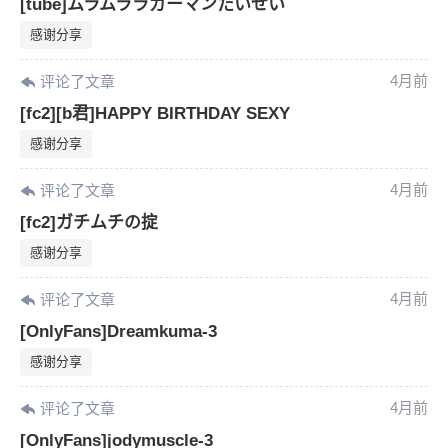
[tube]ムラムララガーマンたいせい
感谢分享
4月前
评论了文章
[fc2][b君]HAPPY BIRTHDAY SEXY
感谢分享
4月前
评论了文章
[fc2]ガチムチの掟
感谢分享
4月前
评论了文章
[OnlyFans]Dreamkuma-3
感谢分享
4月前
评论了文章
[OnlyFans]jodymuscle-3