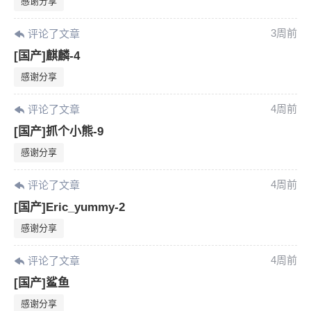
感谢分享
3周前
评论了文章
[国产]麒麟-4
感谢分享
4周前
评论了文章
[国产]抓个小熊-9
感谢分享
4周前
评论了文章
[国产]Eric_yummy-2
感谢分享
4周前
评论了文章
[国产]鲨鱼
感谢分享