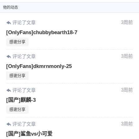
他
的动态
3周前
评论了文章
[OnlyFans]chubbybearth18-7
感谢分享
3周前
评论了文章
[OnlyFans]dkmrnmonly-25
感谢分享
3周前
评论了文章
[国产]麒麟-3
感谢分享
3周前
评论了文章
[国产]鲨鱼vs小可爱