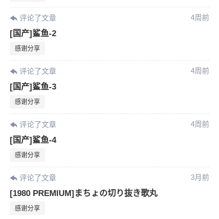
4周前
评论了文章
[国产]鲨鱼-2
感谢分享
4周前
评论了文章
[国产]鲨鱼-3
感谢分享
4周前
评论了文章
[国产]鲨鱼-4
感谢分享
3月前
评论了文章
[1980 PREMIUM]まちょの切り抜き歌丸
6位以上
感谢分享