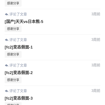
感谢分享
3周前
评论了文章
[国产]天天vs日本熊-5
感谢分享
3周前
评论了文章
[fc2]变态假面-1
感谢分享
3周前
评论了文章
[fc2]变态假面-2
感谢分享
3周前
评论了文章
[fc2]变态假面-3