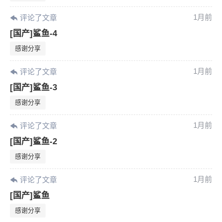
1月前
评论了文章
[国产]鲨鱼-4
感谢分享
1月前
评论了文章
[国产]鲨鱼-3
感谢分享
1月前
评论了文章
[国产]鲨鱼-2
感谢分享
1月前
评论了文章
[国产]鲨鱼
感谢分享