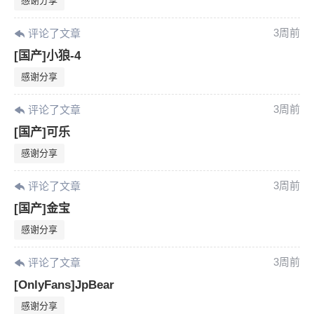
感谢分享
限。
3周前
评论了文章
[国产]小狼-4
忘记密码？
找回
已有帐号？
登录
感谢分享
3周前
评论了文章
[国产]可乐
感谢分享
3周前
评论了文章
[国产]金宝
感谢分享
3周前
评论了文章
[OnlyFans]JpBear
感谢分享