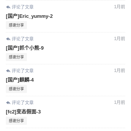
1月前
评论了文章
[国产]Eric_yummy-2
感谢分享
1月前
评论了文章
[国产]抓个小熊-9
感谢分享
1月前
评论了文章
[国产]麒麟-4
感谢分享
1月前
评论了文章
[fc2]变态假面-3
感谢分享