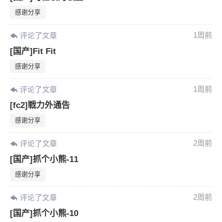
感谢分享
1周前
评论了文章
[国产]Fit Fit
感谢分享
1周前
评论了文章
[fc2]戦力外通告
感谢分享
2周前
评论了文章
[国产]抓个小熊-11
感谢分享
2周前
评论了文章
[国产]抓个小熊-10