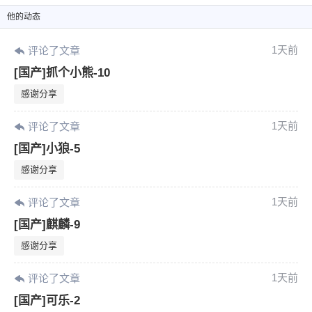
他
的动态
1天前
评论了文章
[国产]抓个小熊-10
感谢分享
1天前
评论了文章
[国产]小狼-5
感谢分享
1天前
评论了文章
[国产]麒麟-9
感谢分享
1天前
评论了文章
[国产]可乐-2