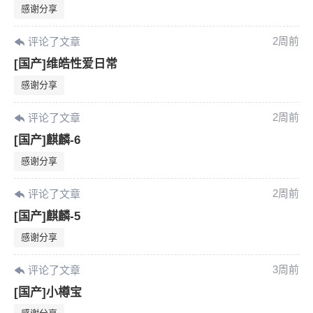
感谢分享
2周前
评论了文章
[国产]维皓性爱日常
感谢分享
2周前
评论了文章
[国产]麒麟-6
感谢分享
2周前
评论了文章
[国产]麒麟-5
感谢分享
6位以上
3周前
评论了文章
[国产]小樽宝
您没有权限发布内容，请购买会员或者提升权
6位以上