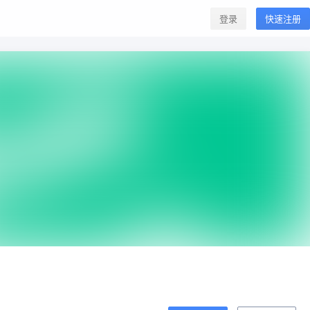
登录
快速注册