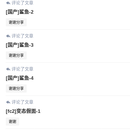
评论了文章
[国产]鲨鱼-2
谢谢分享
评论了文章
[国产]鲨鱼-3
谢谢分享
评论了文章
[国产]鲨鱼-4
谢谢分享
评论了文章
[fc2]变态假面-1
谢谢