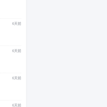
6天前
6天前
6天前
6天前