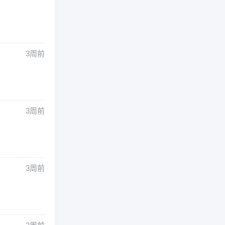
3周前
3周前
3周前