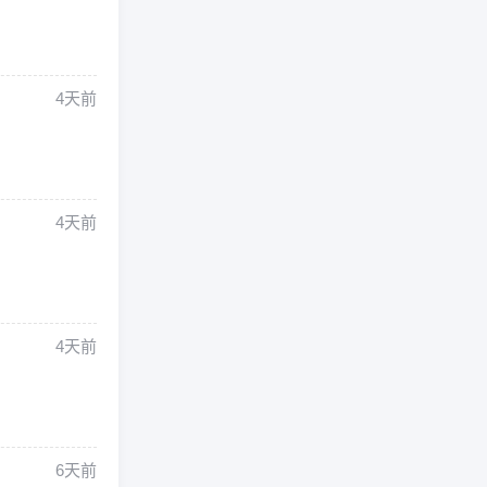
4天前
4天前
4天前
6天前