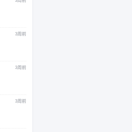
3周前
3周前
3周前
3周前