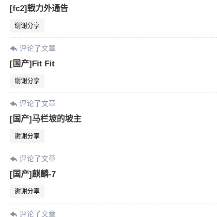
[fc2]戦力外通告
谢谢分享
评论了文章
[国产]Fit Fit
谢谢分享
评论了文章
[国产]马栏坡的坡主
谢谢分享
评论了文章
[国产]麒麟-7
谢谢分享
评论了文章