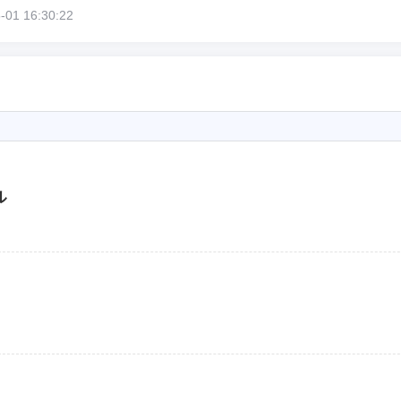
1 16:30:22
ル