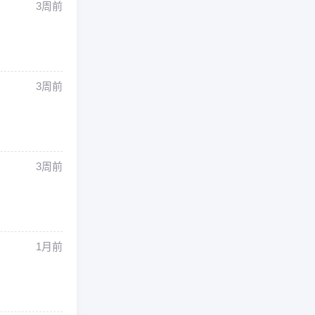
3周前
3周前
3周前
1月前