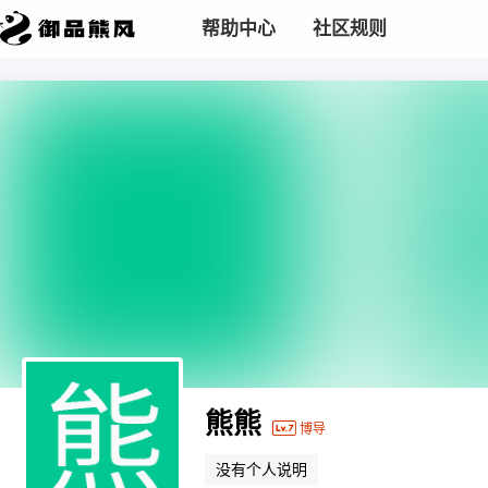
帮助中心
社区规则
熊熊
博导
没有个人说明