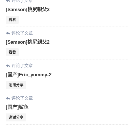
评论了文章
[Samson]桃尻親父3
看看
评论了文章
[Samson]桃尻親父2
看看
评论了文章
[国产]Eric_yummy-2
谢谢分享
评论了文章
[国产]鲨鱼
谢谢分享