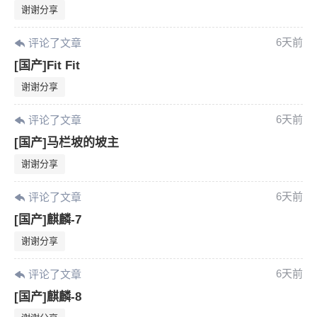
谢谢分享
6天前
评论了文章
[国产]Fit Fit
谢谢分享
6天前
评论了文章
[国产]马栏坡的坡主
谢谢分享
6天前
评论了文章
[国产]麒麟-7
谢谢分享
6天前
评论了文章
[国产]麒麟-8