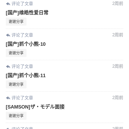
2周前
评论了文章
[国产]维皓性爱日常
谢谢分享
2周前
评论了文章
[国产]抓个小熊-10
谢谢分享
2周前
评论了文章
[国产]抓个小熊-11
谢谢分享
2周前
评论了文章
[SAMSON]ザ・モデル面接
谢谢分享
2周前