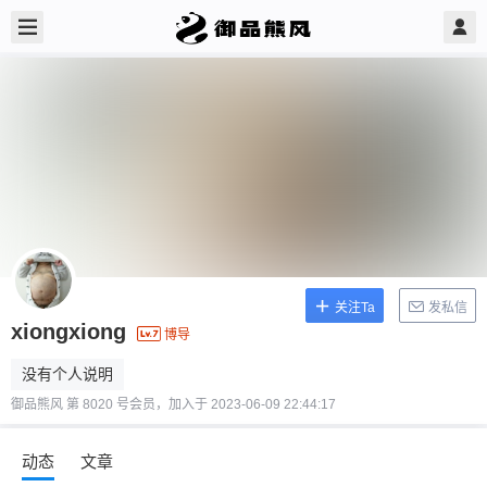
关注Ta
发私信
xiongxiong
博导
没有个人说明
御品熊风 第 8020 号会员，加入于 2023-06-09 22:44:17
动态
文章