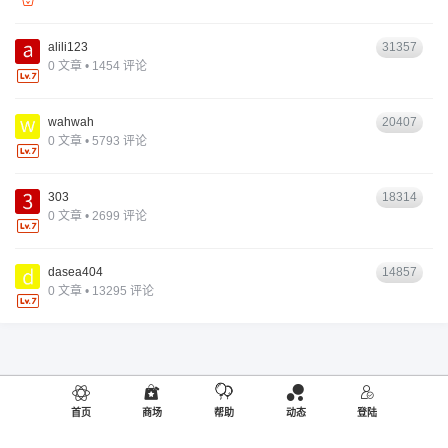
alili123
31357
0 文章 • 1454 评论
wahwah
20407
0 文章 • 5793 评论
303
18314
0 文章 • 2699 评论
dasea404
14857
0 文章 • 13295 评论
首页
商场
帮助
动态
登陆