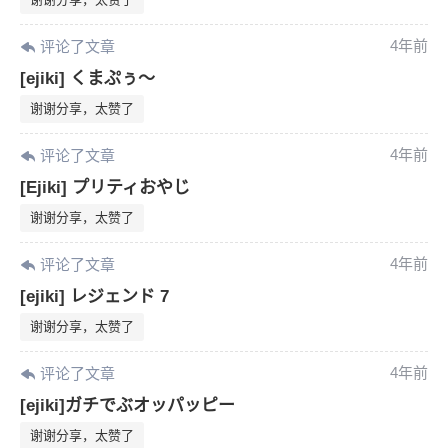
4年前
评论了文章
[ejiki] くまぷぅ～
谢谢分享，太赞了
4年前
评论了文章
[Ejiki] プリティおやじ
谢谢分享，太赞了
4年前
评论了文章
[ejiki] レジェンド 7
谢谢分享，太赞了
4年前
评论了文章
[ejiki]ガチでぶオッパッピー
谢谢分享，太赞了