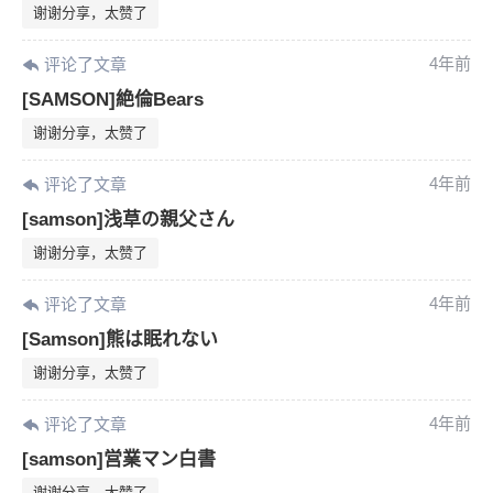
谢谢分享，太赞了
4年前
评论了文章
[SAMSON]絶倫Bears
谢谢分享，太赞了
4年前
评论了文章
[samson]浅草の親父さん
谢谢分享，太赞了
4年前
评论了文章
[Samson]熊は眠れない
谢谢分享，太赞了
4年前
评论了文章
[samson]営業マン白書
谢谢分享，太赞了