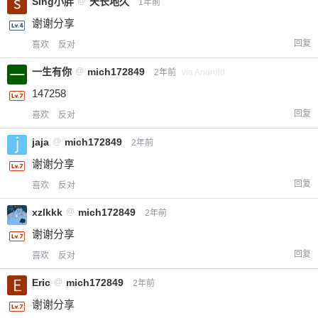
Sing小胖
@
天长地久
1年前
谢谢分享
回复
喜欢
反对
一生有你
@
mich172849
2年前
via Android
147258
回复
喜欢
反对
jaja
@
mich172849
2年前
谢谢分享
回复
喜欢
反对
xzlkkk
@
mich172849
2年前
谢谢分享
回复
喜欢
反对
Eric
@
mich172849
2年前
谢谢分享