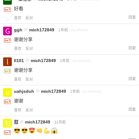
好看
回复
喜欢
反对
ggh
@
mich172849
1年前
via iPhone
谢谢分享
回复
喜欢
反对
ll101
@
mich172849
1年前
via Android
谢谢分享
回复
喜欢
反对
uahjsduh
@
mich172849
1年前
via Android
谢谢
回复
喜欢
反对
怼
@
mich172849
11月前