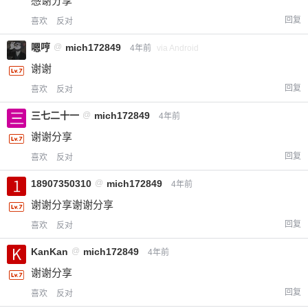
感谢分享
回复
喜欢
反对
嗯哼
@
mich172849
4年前
via Android
谢谢
回复
喜欢
反对
三七二十一
@
mich172849
4年前
谢谢分享
回复
喜欢
反对
18907350310
@
mich172849
4年前
谢谢分享谢谢分享
回复
喜欢
反对
KanKan
@
mich172849
4年前
谢谢分享
回复
喜欢
反对