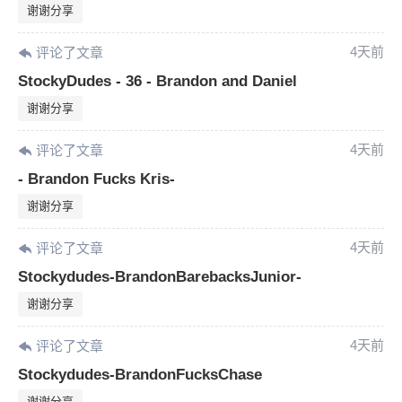
谢谢分享
4天前
评论了文章
StockyDudes - 36 - Brandon and Daniel
谢谢分享
4天前
评论了文章
- Brandon Fucks Kris-
谢谢分享
4天前
评论了文章
Stockydudes-BrandonBarebacksJunior-
谢谢分享
4天前
评论了文章
Stockydudes-BrandonFucksChase
谢谢分享