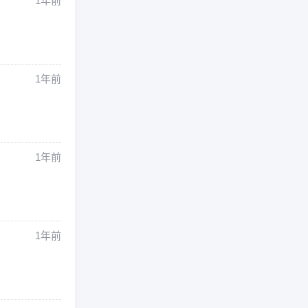
1年前
1年前
1年前
1年前