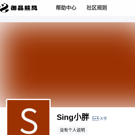
帮助中心
社区规则
Sing小胖
大学
没有个人说明