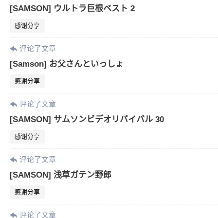
[SAMSON] ウルトラ巨根ベスト 2
感谢分享
评论了文章
[Samson] お父さんといっしょ
感谢分享
评论了文章
[SAMSON] サムソンビデオリバイバル 30
感谢分享
评论了文章
[SAMSON] 浅草ガテン野郎
感谢分享
评论了文章