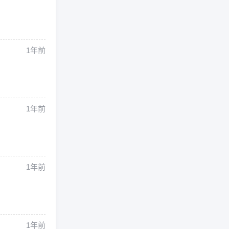
1年前
1年前
1年前
1年前