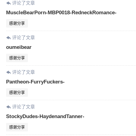
评论了文章
MuscleBearPorn-MBP0018-RedneckRomance-
感谢分享
评论了文章
oumeibear
感谢分享
评论了文章
Pantheon-FurryFuckers-
感谢分享
评论了文章
StockyDudes-HaydenandTanner-
感谢分享