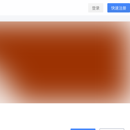
登录
快速注册