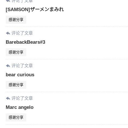
评论了文章
[SAMSON]ザーメンまみれ
感谢分享
评论了文章
BarebackBears#3
感谢分享
评论了文章
bear curious
感谢分享
评论了文章
Marc angelo
感谢分享