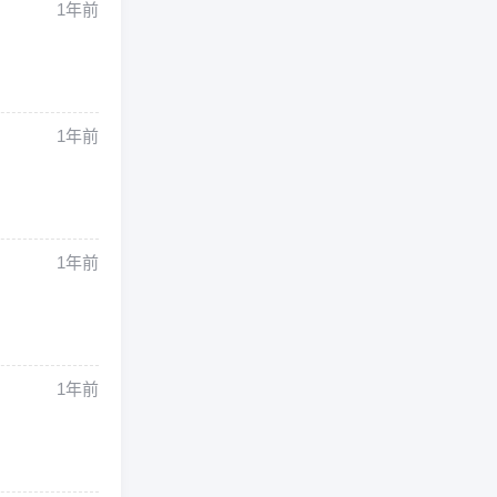
1年前
1年前
1年前
1年前