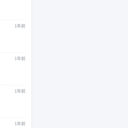
1年前
1年前
1年前
1年前