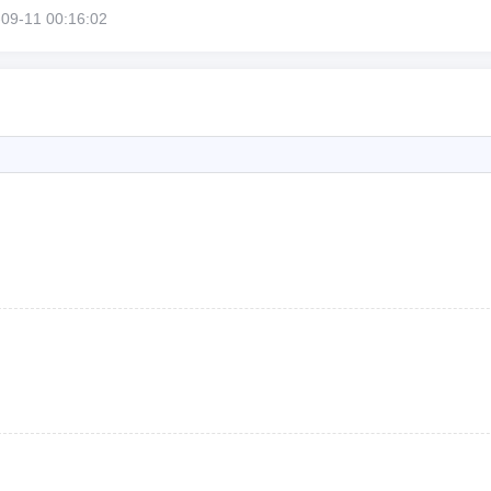
11 00:16:02