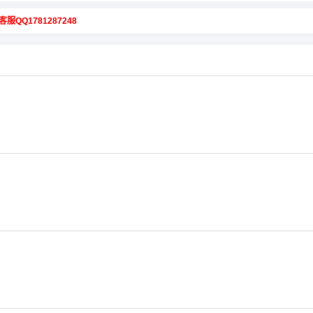
客服QQ1781287248