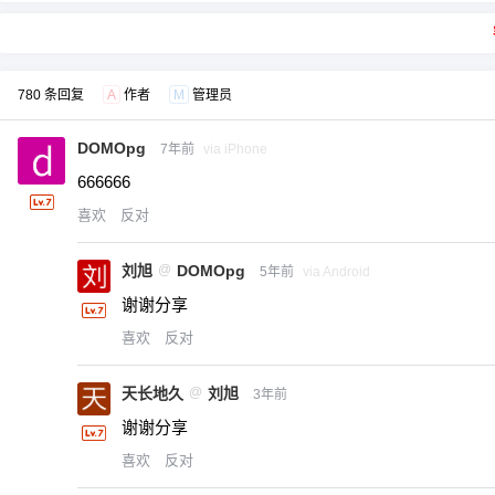
780 条回复
A
作者
M
管理员
DOMOpg
7年前
via iPhone
666666
喜欢
反对
刘旭
@
DOMOpg
5年前
via Android
谢谢分享
喜欢
反对
天长地久
@
刘旭
3年前
谢谢分享
喜欢
反对