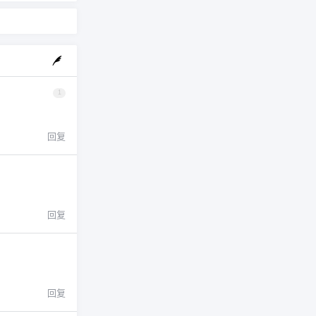
1
回复
回复
回复