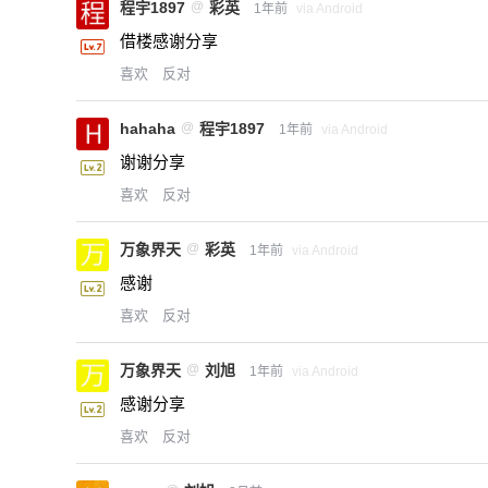
程宇1897
@
彩英
1年前
via Android
借楼感谢分享
喜欢
反对
hahaha
@
程宇1897
1年前
via Android
谢谢分享
喜欢
反对
万象界天
@
彩英
1年前
via Android
感谢
喜欢
反对
万象界天
@
刘旭
1年前
via Android
感谢分享
喜欢
反对