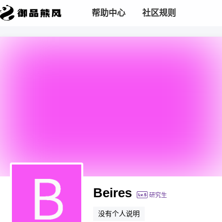
帮助中心
社区规则
Beires
研究生
没有个人说明