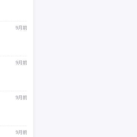
9月前
9月前
9月前
9月前