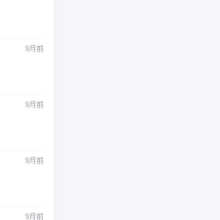
9月前
9月前
9月前
9月前