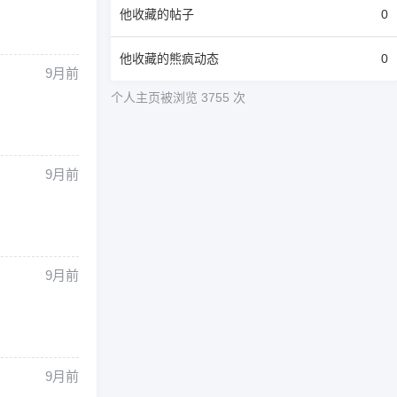
他
收藏的帖子
0
他
收藏的熊疯动态
0
9月前
个人主页被浏览 3755 次
9月前
9月前
9月前