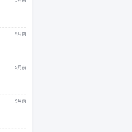
9月前
9月前
9月前
9月前