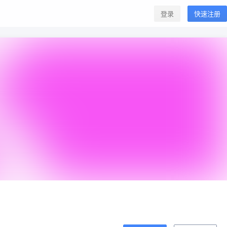
登录
快速注册