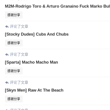
M2M-Rodrigo Toro & Arturo Granaino Fuck Marko Bul
感谢分享
评论了文章
[Stocky Dudes] Cubs And Chubs
感谢分享
评论了文章
[Sparta] Macho Macho Man
感谢分享
评论了文章
[Skyn Men] Raw At The Beach
感谢分享