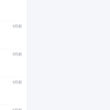
9月前
9月前
9月前