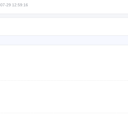
29 12:59:16