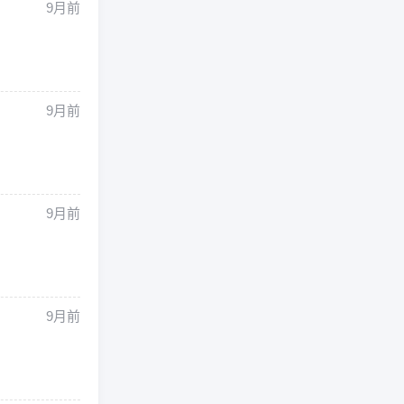
9月前
9月前
9月前
9月前