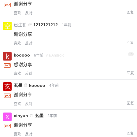
谢谢分享
回复
喜欢
反对
已注销
@
1212121212
1年前
谢谢分享
回复
喜欢
反对
kooooo
10
6年前
via Android
感谢分享
回复
喜欢
反对
玄墨
@
kooooo
4年前
谢谢分享
回复
喜欢
反对
xinyun
@
玄墨
2年前
谢谢分享
回复
喜欢
反对