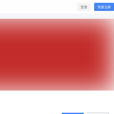
登录
快速注册