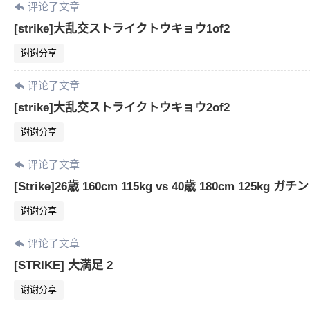
评论了文章
[strike]大乱交ストライクトウキョウ1of2
谢谢分享
评论了文章
[strike]大乱交ストライクトウキョウ2of2
谢谢分享
评论了文章
[Strike]26歳 160cm 115kg vs 40歳 180cm 125k
谢谢分享
评论了文章
[STRIKE] 大満足 2
谢谢分享