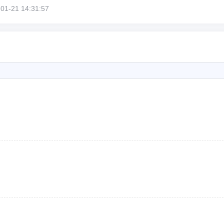
21 14:31:57