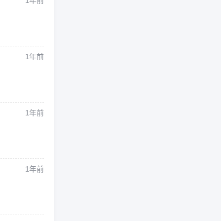
1年前
1年前
1年前
1年前