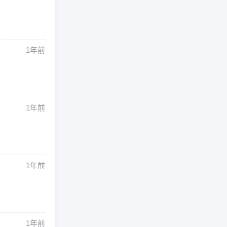
1年前
1年前
1年前
1年前