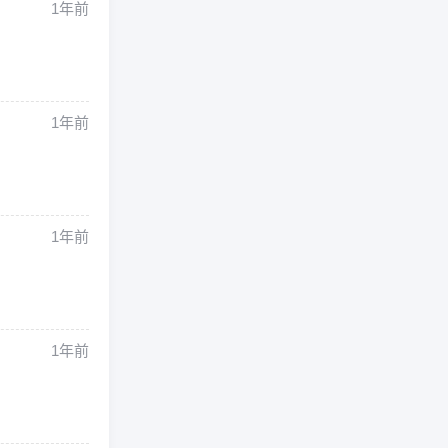
1年前
1年前
1年前
1年前