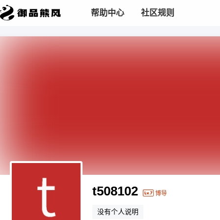
帮助中心
社区规则
t508102
博导
没有个人说明