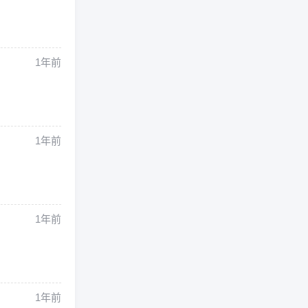
1年前
1年前
1年前
1年前