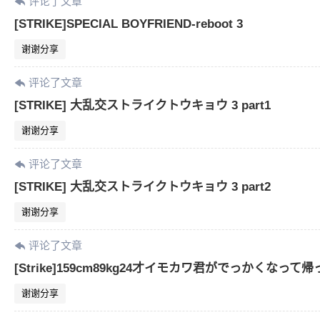
评论了文章
[STRIKE]SPECIAL BOYFRIEND-reboot 3
谢谢分享
评论了文章
[STRIKE] 大乱交ストライクトウキョウ 3 part1
谢谢分享
评论了文章
[STRIKE] 大乱交ストライクトウキョウ 3 part2
谢谢分享
评论了文章
[Strike]159cm89kg24才イモカワ君がでっかくなって帰
谢谢分享