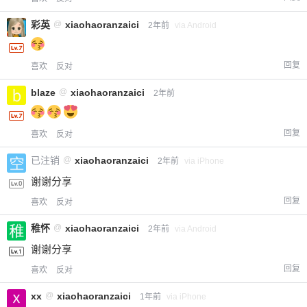
彩英
@
xiaohaoranzaici
2年前
via Android
回复
喜欢
反对
blaze
@
xiaohaoranzaici
2年前
回复
喜欢
反对
已注销
@
xiaohaoranzaici
2年前
via iPhone
谢谢分享
回复
喜欢
反对
稚怀
@
xiaohaoranzaici
2年前
via Android
谢谢分享
回复
喜欢
反对
xx
@
xiaohaoranzaici
1年前
via iPhone