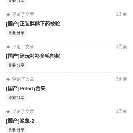
谢谢分享
3周前
评论了文章
[国产]正装胖熊下药被轮
谢谢分享
3周前
评论了文章
[国产]迷玩衬衫多毛熊叔
谢谢分享
3周前
评论了文章
[国产]Petertj合集
谢谢分享
3周前
评论了文章
[国产]鲨鱼-2
谢谢分享