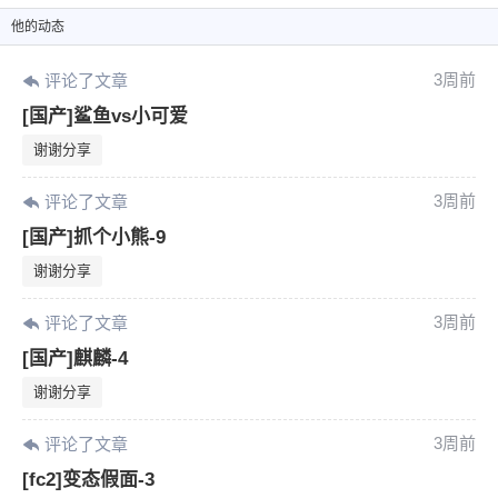
他
的动态
3周前
评论了文章
[国产]鲨鱼vs小可爱
谢谢分享
3周前
评论了文章
[国产]抓个小熊-9
谢谢分享
3周前
评论了文章
[国产]麒麟-4
谢谢分享
3周前
评论了文章
[fc2]变态假面-3