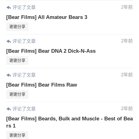
2年前
评论了文章
[Bear Films] All Amateur Bears 3
谢谢分享
2年前
评论了文章
[Bear Films] Bear DNA 2 Dick-N-Ass
谢谢分享
2年前
评论了文章
[Bear Films] Bear Films Raw
谢谢分享
2年前
评论了文章
[Bear Films] Beards, Bulk and Muscle - Best of Bea
rs 1
谢谢分享