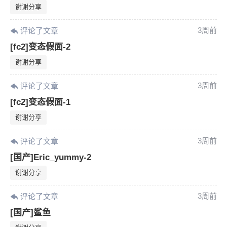
谢谢分享
3周前
评论了文章
[fc2]变态假面-2
谢谢分享
3周前
评论了文章
[fc2]变态假面-1
谢谢分享
3周前
评论了文章
[国产]Eric_yummy-2
谢谢分享
3周前
评论了文章
[国产]鲨鱼