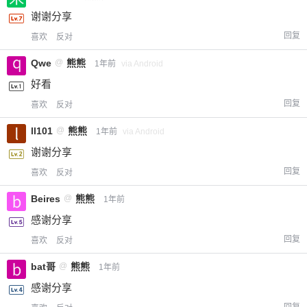
谢谢分享
回复
喜欢
反对
Qwe
@
熊熊
1年前
via Android
好看
回复
喜欢
反对
ll101
@
熊熊
1年前
via Android
谢谢分享
回复
喜欢
反对
Beires
@
熊熊
1年前
感谢分享
回复
喜欢
反对
bat哥
@
熊熊
1年前
感谢分享
回复