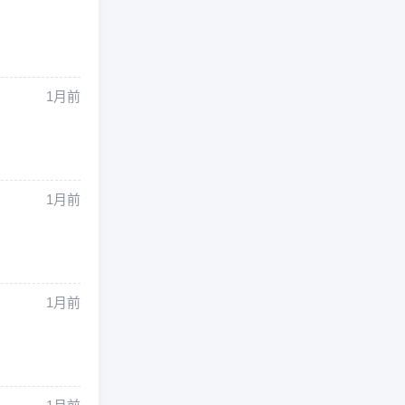
1月前
1月前
1月前