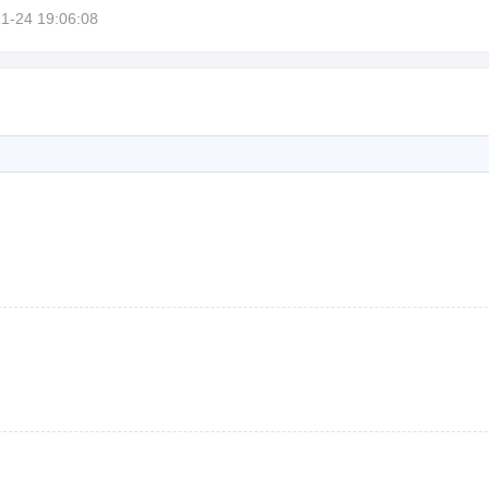
24 19:06:08