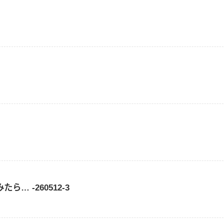
… -260512-3