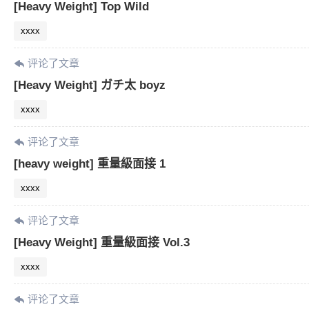
[Heavy Weight] Top Wild
xxxx
评论了文章
[Heavy Weight] ガチ太 boyz
xxxx
评论了文章
[heavy weight] 重量級面接 1
xxxx
评论了文章
[Heavy Weight] 重量級面接 Vol.3
xxxx
评论了文章