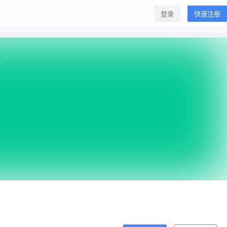
登录
快速注册