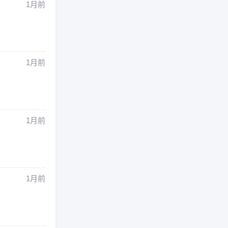
1月前
1月前
1月前
1月前