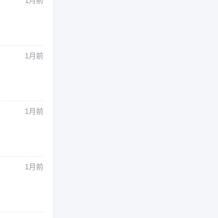
1月前
1月前
1月前
1月前