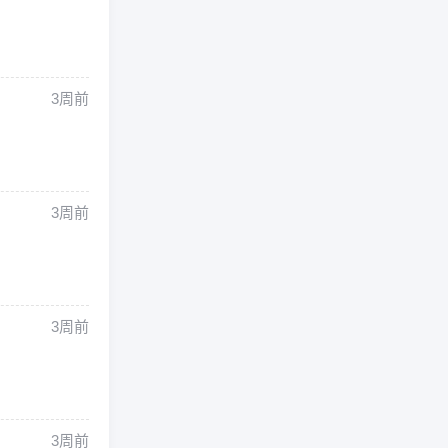
3周前
3周前
3周前
3周前