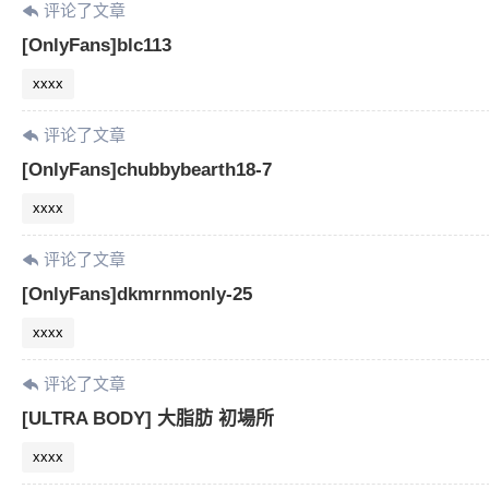
评论了文章
[OnlyFans]blc113
xxxx
评论了文章
[OnlyFans]chubbybearth18-7
xxxx
评论了文章
[OnlyFans]dkmrnmonly-25
xxxx
评论了文章
[ULTRA BODY] 大脂肪 初場所
xxxx