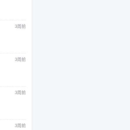
3周前
3周前
3周前
3周前