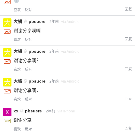
回复
喜欢
反对
大橘
@
pbsucre
2年前
via Android
谢谢分享啊啊
回复
喜欢
反对
大橘
@
pbsucre
2年前
via Android
谢谢分享啊？
回复
喜欢
反对
大橘
@
pbsucre
2年前
via Android
谢谢分享啊，
回复
喜欢
反对
xx
@
pbsucre
2年前
via iPhone
谢谢分享
回复
喜欢
反对