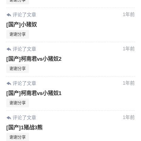
1年前
评论了文章
[国产]小猪奴
谢谢分享
1年前
评论了文章
[国产]柯南君vs小猪奴2
谢谢分享
1年前
评论了文章
[国产]柯南君vs小猪奴1
谢谢分享
1年前
评论了文章
[国产]1猪战3熊
谢谢分享