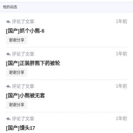
他
的动态
1年前
评论了文章
[国产]抓个小熊-6
谢谢分享
1年前
评论了文章
[国产]正装胖熊下药被轮
谢谢分享
1年前
评论了文章
[国产]小熊被无套
谢谢分享
1年前
评论了文章
[国产]馒头17