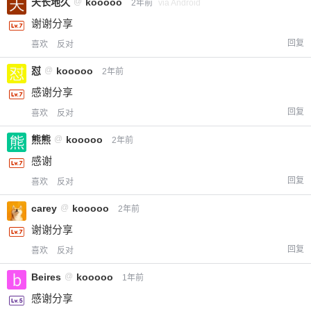
天长地久
@
kooooo
2年前
via Android
谢谢分享
回复
喜欢
反对
怼
@
kooooo
2年前
感谢分享
回复
喜欢
反对
熊熊
@
kooooo
2年前
感谢
回复
喜欢
反对
carey
@
kooooo
2年前
谢谢分享
回复
喜欢
反对
Beires
@
kooooo
1年前
感谢分享