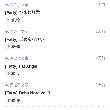
2天前
评论了文章
[Fatty] ひまわり君
谢谢分享
2天前
评论了文章
[Fatty] ごめんなさい
谢谢分享
2天前
评论了文章
[Fatty] Fat Angel
谢谢分享
2天前
评论了文章
[Fatty] Debu Note Vol.3
谢谢分享
6位以上