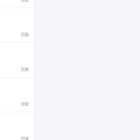
回复
回复
回复
回复