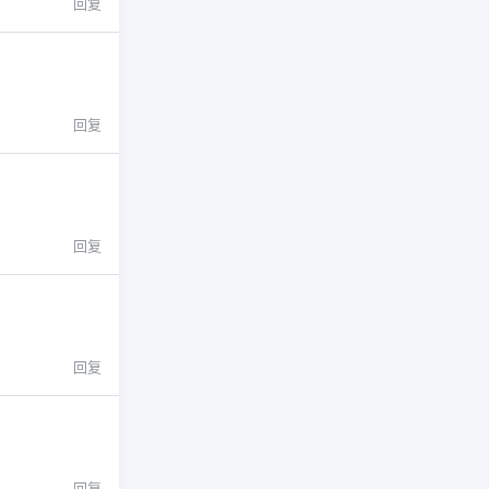
回复
回复
回复
回复
回复