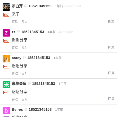
凉白开
@
18521345153
1年前
via Android
来了
回复
喜欢
反对
zz
@
18521345153
1年前
via Android
谢谢分享
回复
喜欢
反对
carey
@
18521345153
1年前
谢谢分享
回复
喜欢
反对
米粒墨鱼
@
18521345153
1年前
谢谢分享
回复
喜欢
反对
Beires
@
18521345153
1年前