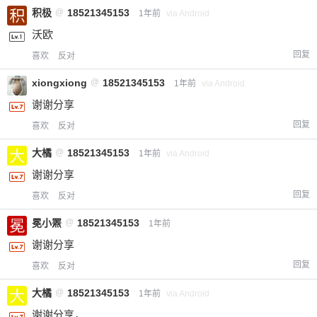
积极
@
18521345153
1年前
via Android
沃欧
回复
喜欢
反对
xiongxiong
@
18521345153
1年前
via Android
谢谢分享
回复
喜欢
反对
大橘
@
18521345153
1年前
via Android
谢谢分享
回复
喜欢
反对
冕小罴
@
18521345153
1年前
谢谢分享
回复
喜欢
反对
大橘
@
18521345153
1年前
via Android
谢谢分享，