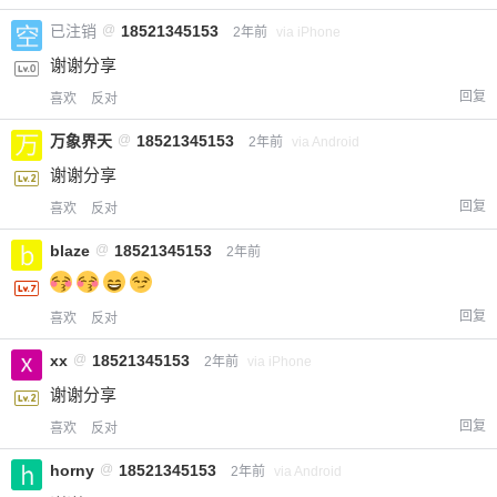
已注销
@
18521345153
2年前
via iPhone
谢谢分享
回复
喜欢
反对
万象界天
@
18521345153
2年前
via Android
谢谢分享
回复
喜欢
反对
blaze
@
18521345153
2年前
回复
喜欢
反对
xx
@
18521345153
2年前
via iPhone
谢谢分享
回复
喜欢
反对
horny
@
18521345153
2年前
via Android