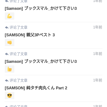
1年前
评论了文章
[Samson] ブックスマル_かけて下さい3
1年前
评论了文章
[SAMSON] 親父3Pベスト 3
1年前
评论了文章
[Samson] ブックスマル_かけて下さい3
1年前
评论了文章
[SAMSON] 純タチ肉丸くん Part 2
1年前
评论了文章