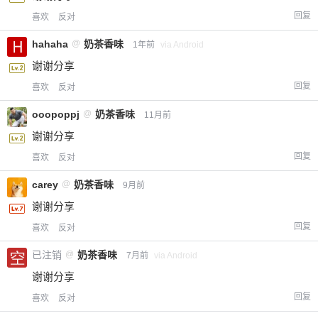
回复
喜欢
反对
hahaha
@
奶茶香味
1年前
via Android
谢谢分享
回复
喜欢
反对
ooopoppj
@
奶茶香味
11月前
谢谢分享
回复
喜欢
反对
carey
@
奶茶香味
9月前
谢谢分享
回复
喜欢
反对
已注销
@
奶茶香味
7月前
via Android
谢谢分享
回复
喜欢
反对