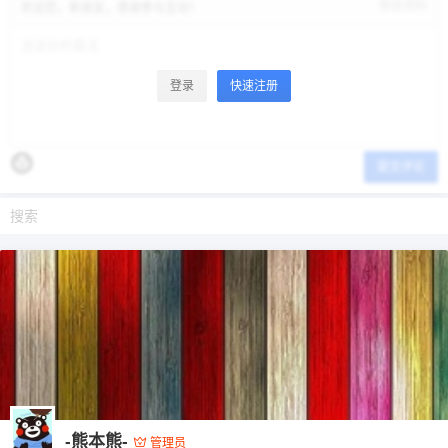
修改资料
欢迎您，新朋友，感谢参与互动！
登录
快速注册
提交评论
-熊本熊-
管理员