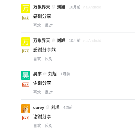
万象界天
@
刘旭
10月前
via Android
感谢分享
喜欢
反对
万象界天
@
刘旭
10月前
via Android
感谢分享熊
喜欢
反对
昊宇
@
刘旭
1月前
谢谢分享
喜欢
反对
carey
@
刘旭
4周前
谢谢分享
喜欢
反对