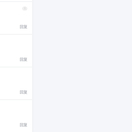
1
回复
回复
回复
回复