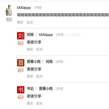
UUUppp
7年前
啊啊啊啊啊啊啊啊啊啊啊啊啊啊啊啊啊啊啊啊啊啊啊啊啊
喜欢
反对
刘旭
@
UUUppp
5年前
via Android
谢谢分享
喜欢
反对
苜蓿小肉
@
刘旭
3年前
谢谢分享
喜欢
反对
书记
@
苜蓿小肉
2年前
谢谢分享
喜欢
反对