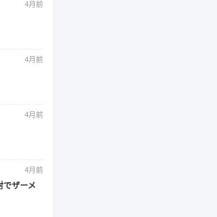
4月前
4月前
4月前
4月前
射でザーメ