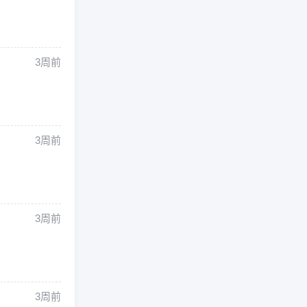
3周前
3周前
3周前
3周前