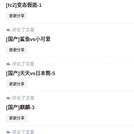
[fc2]变态假面-1
谢谢分享
评论了文章
[国产]鲨鱼vs小可爱
谢谢分享
评论了文章
[国产]天天vs日本熊-5
谢谢分享
评论了文章
[国产]麒麟-3
谢谢分享
评论了文章