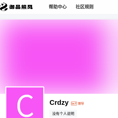
帮助中心
社区规则
Crdzy
博导
没有个人说明