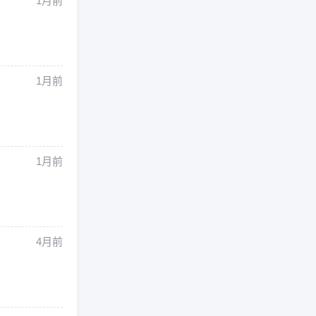
1月前
1月前
1月前
4月前