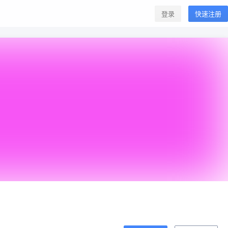
登录
快速注册