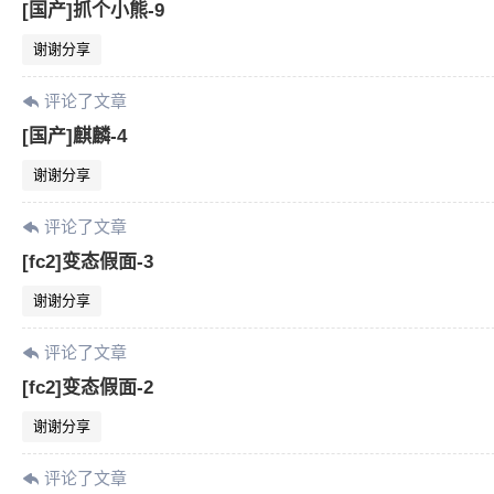
[国产]抓个小熊-9
谢谢分享
评论了文章
[国产]麒麟-4
谢谢分享
评论了文章
[fc2]变态假面-3
谢谢分享
评论了文章
[fc2]变态假面-2
谢谢分享
评论了文章