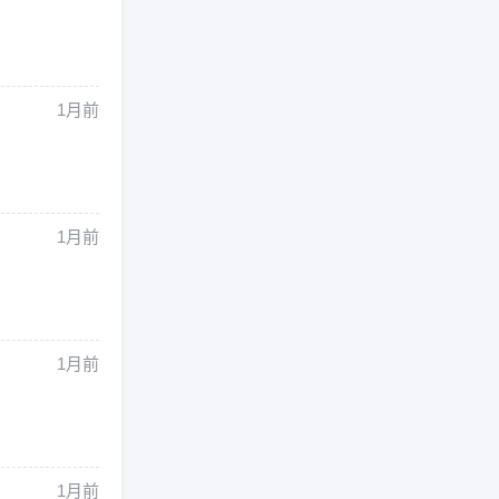
1月前
1月前
1月前
1月前