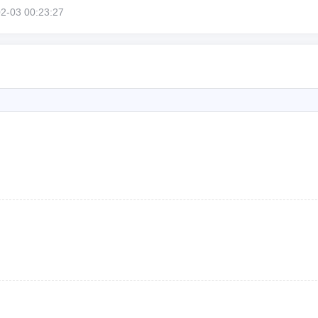
03 00:23:27