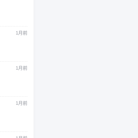
1月前
1月前
1月前