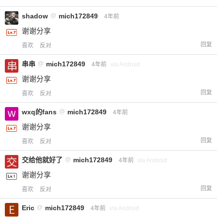
shadow
@
mich172849
4年前
谢谢分享
回复
喜欢
反对
串串
@
mich172849
4年前
via Android
谢谢分享
回复
喜欢
反对
wxq的fans
@
mich172849
4年前
谢谢分享
回复
喜欢
反对
交给他就好了
@
mich172849
4年前
via Android
谢谢分享
回复
喜欢
反对
Eric
@
mich172849
4年前
via Android