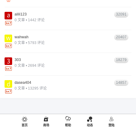
alili123
32091
0 文章 • 1442 评论
wahwah
20407
0 文章 • 5793 评论
303
18279
0 文章 • 2694 评论
dasea404
14857
0 文章 • 13295 评论
首页
商场
帮助
动态
登陆