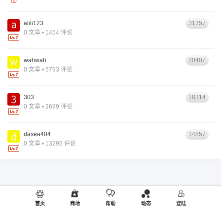
alili123
31357
0 文章 • 1454 评论
wahwah
20407
0 文章 • 5793 评论
303
18314
0 文章 • 2699 评论
dasea404
14857
0 文章 • 13295 评论
首页
商场
帮助
动态
登陆