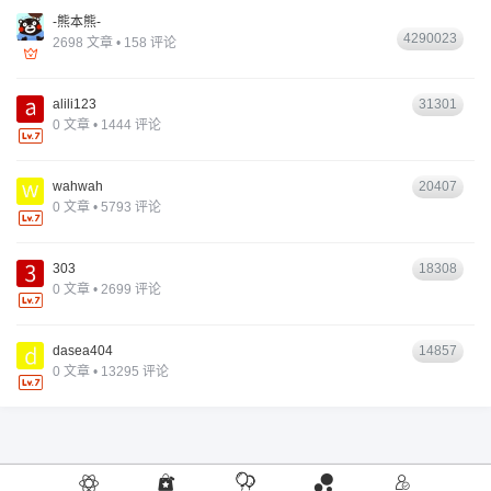
-熊本熊-
4290023
2698 文章 • 158 评论
alili123
31301
0 文章 • 1444 评论
wahwah
20407
0 文章 • 5793 评论
303
18308
0 文章 • 2699 评论
dasea404
14857
0 文章 • 13295 评论