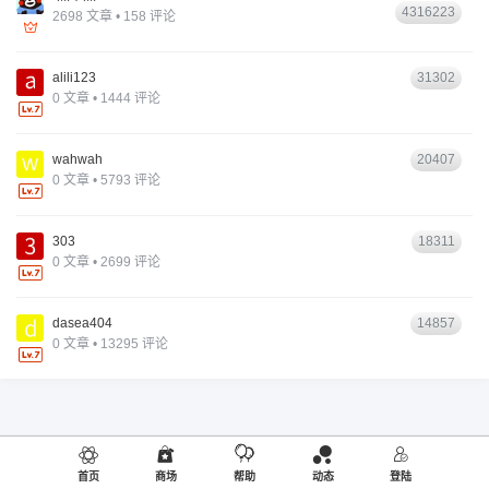
4316223
2698 文章 • 158 评论
alili123
31302
0 文章 • 1444 评论
wahwah
20407
0 文章 • 5793 评论
303
18311
0 文章 • 2699 评论
dasea404
14857
0 文章 • 13295 评论
首页
商场
帮助
动态
登陆