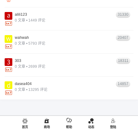
alili123
31330
0 文章 • 1449 评论
wahwah
20407
0 文章 • 5793 评论
303
18311
0 文章 • 2699 评论
dasea404
14857
0 文章 • 13295 评论
首页
商场
帮助
动态
登陆