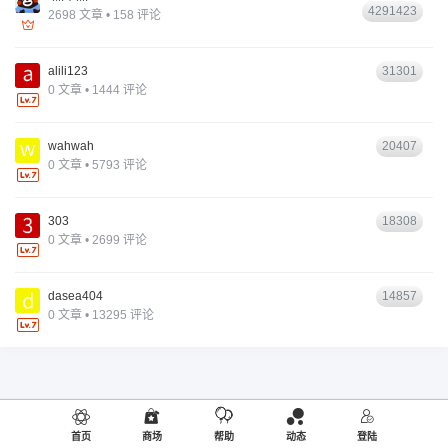
4291423
2698 文章 • 158 评论
alili123
31301
0 文章 • 1444 评论
wahwah
20407
0 文章 • 5793 评论
303
18308
0 文章 • 2699 评论
dasea404
14857
0 文章 • 13295 评论
首页
商场
帮助
动态
登陆