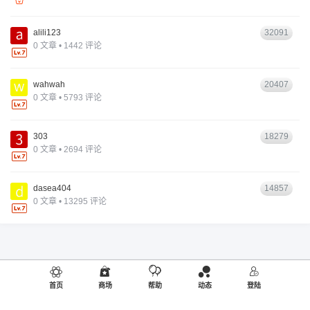
alili123
32091
0 文章 • 1442 评论
wahwah
20407
0 文章 • 5793 评论
303
18279
0 文章 • 2694 评论
dasea404
14857
0 文章 • 13295 评论
首页
商场
帮助
动态
登陆