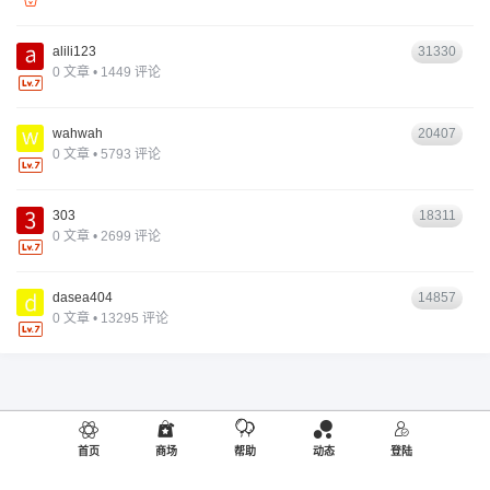
alili123
31330
0 文章 • 1449 评论
wahwah
20407
0 文章 • 5793 评论
303
18311
0 文章 • 2699 评论
dasea404
14857
0 文章 • 13295 评论
首页
商场
帮助
动态
登陆