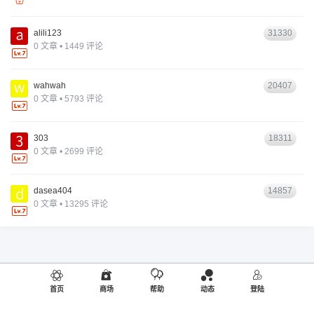
alili123
31330
0 文章 • 1449 评论
wahwah
20407
0 文章 • 5793 评论
303
18311
0 文章 • 2699 评论
dasea404
14857
0 文章 • 13295 评论
首页
商场
帮助
动态
登陆