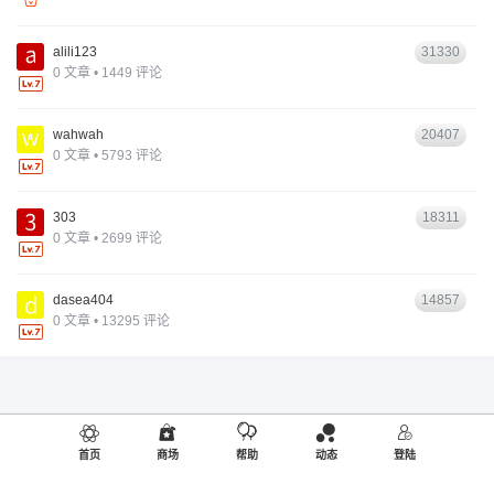
alili123
31330
0 文章 • 1449 评论
wahwah
20407
0 文章 • 5793 评论
303
18311
0 文章 • 2699 评论
dasea404
14857
0 文章 • 13295 评论
首页
商场
帮助
动态
登陆