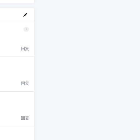
1
回复
回复
回复