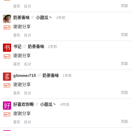
回复
喜欢
反对
奶茶香味
@
小甜瓜丶
4年前
谢谢分享
回复
喜欢
反对
书记
@
奶茶香味
2年前
谢谢分享
回复
喜欢
反对
glimmer715
@
奶茶香味
1年前
谢谢分享
回复
喜欢
反对
好喜欢你啊
@
小甜瓜丶
4年前
谢谢分享
回复
喜欢
反对