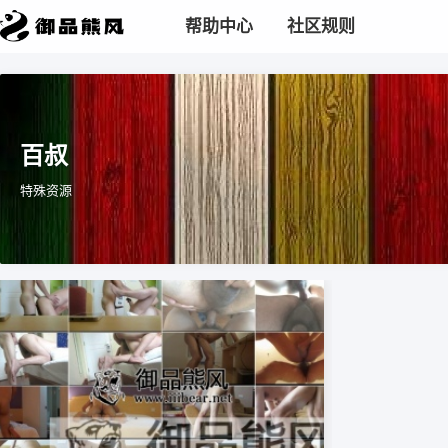
帮助中心
社区规则
百叔
特殊资源