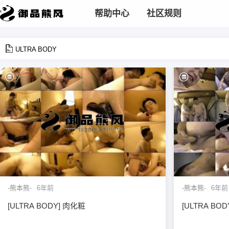
帮助中心
社区规则
ULTRA BODY
-熊本熊-
6年前
-熊本熊-
6年前
[ULTRA BODY] 肉化粧
[ULTRA BODY