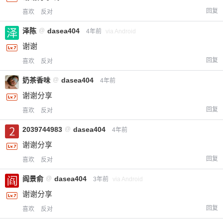
回复
喜欢
反对
泽陈
@
dasea404
4年前
via Android
谢谢
回复
喜欢
反对
奶茶香味
@
dasea404
4年前
谢谢分享
回复
喜欢
反对
2039744983
@
dasea404
4年前
谢谢分享
回复
喜欢
反对
阎景俞
@
dasea404
3年前
via Android
谢谢分享
回复
喜欢
反对