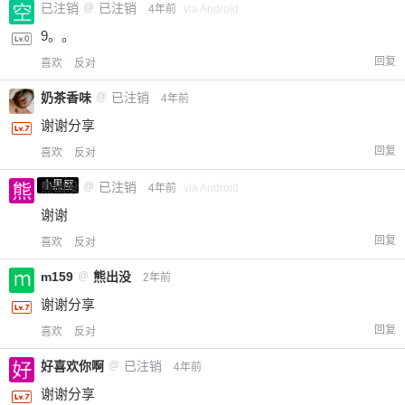
已注销
@
已注销
4年前
via Android
9。。
回复
喜欢
反对
奶茶香味
@
已注销
4年前
谢谢分享
回复
喜欢
反对
小黑屋
熊出没
@
已注销
4年前
via Android
谢谢
回复
喜欢
反对
m159
@
熊出没
2年前
谢谢分享
回复
喜欢
反对
好喜欢你啊
@
已注销
4年前
谢谢分享