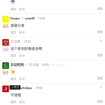
回复
喜欢
反对
fcope
@
userlll
7月前
谢谢分享
回复
喜欢
反对
已注销
8
7年前
这个系列好像很多啊
回复
喜欢
反对
忘记时间
@
已注销
4年前
via Android
回复
喜欢
反对
小黑屋
aiyabuzhidao
9
7年前
不错哦
回复
喜欢
反对